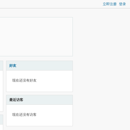
立即注册
登录
好友
现在还没有好友
最近访客
现在还没有访客