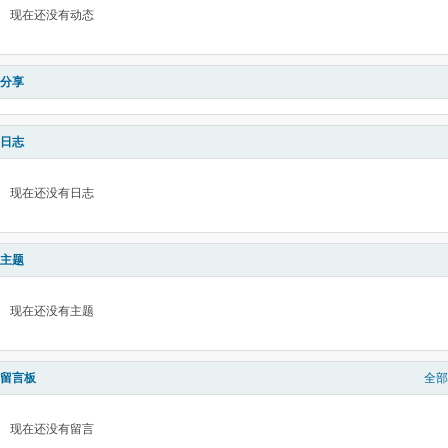
现在还没有动态
分享
日志
现在还没有日志
主题
现在还没有主题
留言板
全部
现在还没有留言