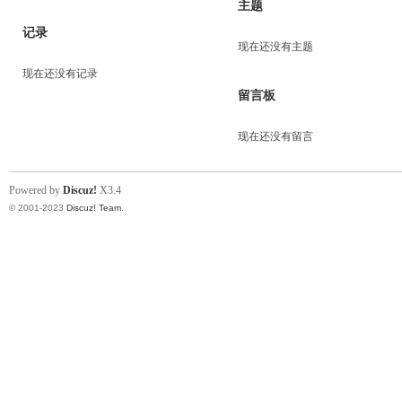
主题
记录
现在还没有主题
现在还没有记录
留言板
现在还没有留言
Powered by
Discuz!
X3.4
© 2001-2023
Discuz! Team
.