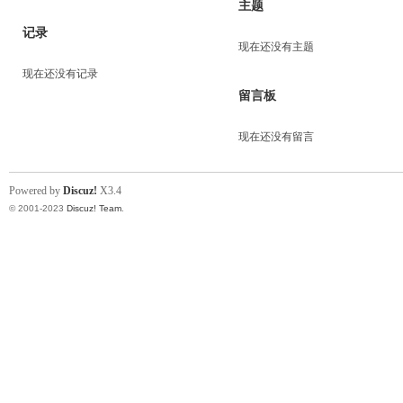
主题
记录
现在还没有主题
现在还没有记录
留言板
现在还没有留言
Powered by
Discuz!
X3.4
© 2001-2023
Discuz! Team
.