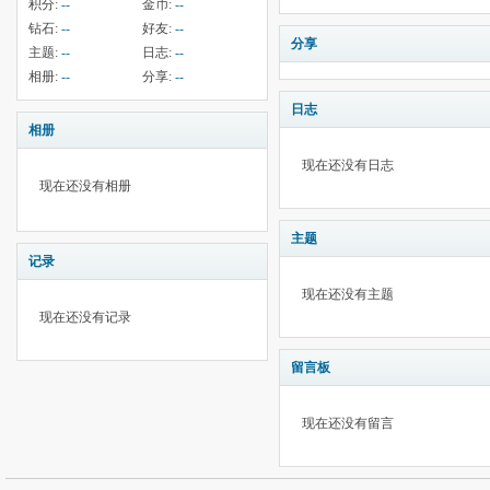
积分:
--
金币:
--
钻石:
--
好友:
--
分享
主题:
--
日志:
--
相册:
--
分享:
--
日志
相册
现在还没有日志
现在还没有相册
主题
记录
现在还没有主题
现在还没有记录
留言板
现在还没有留言