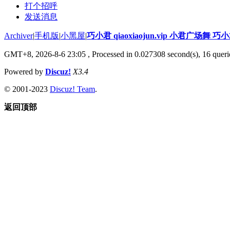
打个招呼
发送消息
Archiver
|
手机版
|
小黑屋
|
巧小君 qiaoxiaojun.vip 小君广场舞 
GMT+8, 2026-8-6 23:05
, Processed in 0.027308 second(s), 16 querie
Powered by
Discuz!
X3.4
© 2001-2023
Discuz! Team
.
返回顶部