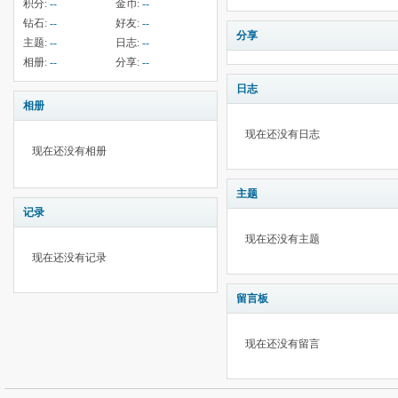
积分:
--
金币:
--
钻石:
--
好友:
--
分享
主题:
--
日志:
--
相册:
--
分享:
--
日志
相册
现在还没有日志
现在还没有相册
主题
记录
现在还没有主题
现在还没有记录
留言板
现在还没有留言