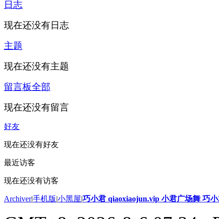
日志
现在还没有日志
主题
现在还没有主题
留言板
全部
现在还没有留言
好友
现在还没有好友
最近访客
现在还没有访客
Archiver
|
手机版
|
小黑屋
|
巧小君 qiaoxiaojun.vip 小君广场舞 