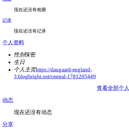
现在还没有相册
记录
现在还没有记录
个人资料
性别
保密
生日
个人主页
https://daugaard-england-
3.blogbright.net/central-1781205449
查看全部个
动态
现在还没有动态
分享