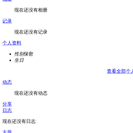
现在还没有相册
记录
现在还没有记录
个人资料
性别
保密
生日
查看全部个
动态
现在还没有动态
分享
日志
现在还没有日志
主题