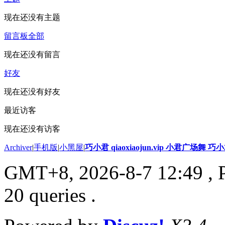
现在还没有主题
留言板
全部
现在还没有留言
好友
现在还没有好友
最近访客
现在还没有访客
Archiver
|
手机版
|
小黑屋
|
巧小君 qiaoxiaojun.vip 小君广场舞 
GMT+8, 2026-8-7 12:49
, 
20 queries .