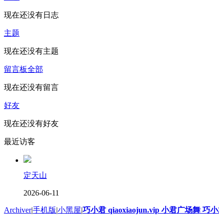
现在还没有日志
主题
现在还没有主题
留言板
全部
现在还没有留言
好友
现在还没有好友
最近访客
定天山
2026-06-11
Archiver
|
手机版
|
小黑屋
|
巧小君 qiaoxiaojun.vip 小君广场舞 