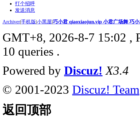
打个招呼
发送消息
Archiver
|
手机版
|
小黑屋
|
巧小君 qiaoxiaojun.vip 小君广场舞 
GMT+8, 2026-8-7 15:02
, 
10 queries .
Powered by
Discuz!
X3.4
© 2001-2023
Discuz! Team
返回顶部