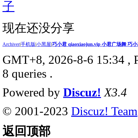
子
现在还没分享
Archiver
|
手机版
|
小黑屋
|
巧小君 qiaoxiaojun.vip 小君广场舞 
GMT+8, 2026-8-6 15:34
, 
8 queries .
Powered by
Discuz!
X3.4
© 2001-2023
Discuz! Team
返回顶部