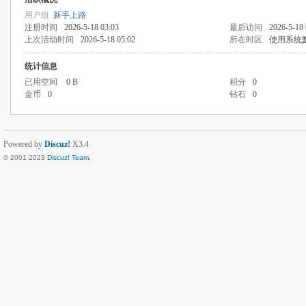
用户组
新手上路
注册时间
2026-5-18 03:03
最后访问
2026-5-18 
上次活动时间
2026-5-18 05:02
所在时区
使用系统
统计信息
已用空间
0 B
积分
0
金币
0
钻石
0
Powered by
Discuz!
X3.4
© 2001-2023
Discuz! Team
.