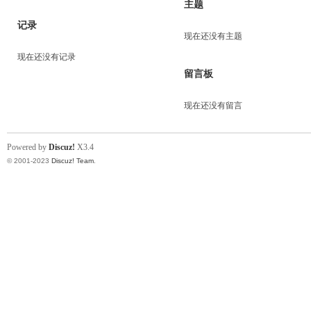
主题
记录
现在还没有主题
现在还没有记录
留言板
现在还没有留言
Powered by
Discuz!
X3.4
© 2001-2023
Discuz! Team
.