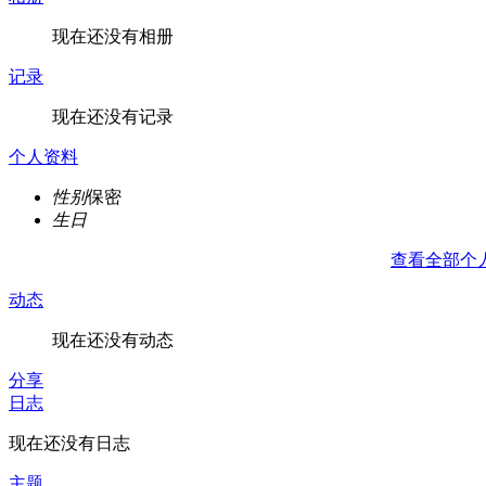
现在还没有相册
记录
现在还没有记录
个人资料
性别
保密
生日
查看全部个
动态
现在还没有动态
分享
日志
现在还没有日志
主题