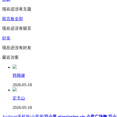
现在还没有主题
留言板
全部
现在还没有留言
好友
现在还没有好友
最近访客
韩顺健
2026-05-18
定天山
2026-05-18
Archiver
|
手机版
|
小黑屋
|
巧小君 qiaoxiaojun.vip 小君广场舞 