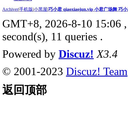
Archiver
|
手机版
|
小黑屋
|
巧小君 qiaoxiaojun.vip 小君广场舞 
GMT+8, 2026-8-10 15:06
,
second(s), 11 queries .
Powered by
Discuz!
X3.4
© 2001-2023
Discuz! Team
返回顶部