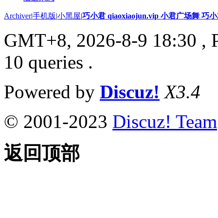
Archiver
|
手机版
|
小黑屋
|
巧小君 qiaoxiaojun.vip 小君广场舞 
GMT+8, 2026-8-9 18:30
, 
10 queries .
Powered by
Discuz!
X3.4
© 2001-2023
Discuz! Team
返回顶部