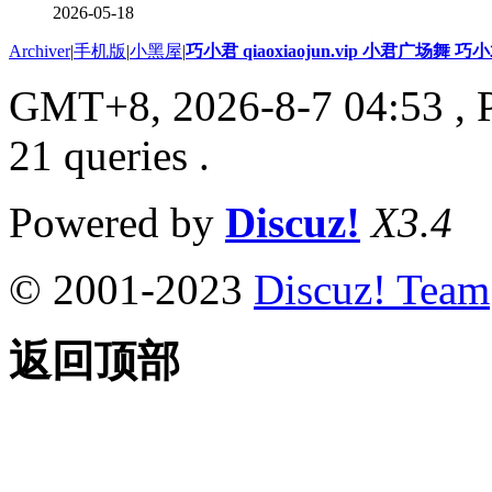
2026-05-18
Archiver
|
手机版
|
小黑屋
|
巧小君 qiaoxiaojun.vip 小君广场舞 
GMT+8, 2026-8-7 04:53
, 
21 queries .
Powered by
Discuz!
X3.4
© 2001-2023
Discuz! Team
返回顶部