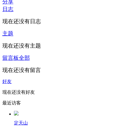
分享
日志
现在还没有日志
主题
现在还没有主题
留言板
全部
现在还没有留言
好友
现在还没有好友
最近访客
定天山