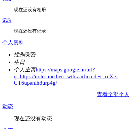
现在还没有相册
记录
现在还没有记录
个人资料
性别
保密
生日
个人主页
https://maps.google.hr/url?
q=https://notes.medien.rwth-aachen.de/r_ccXe-
GT6upanlh8urp4g/
查看全部个
动态
现在还没有动态