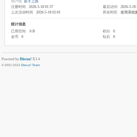
用户组
新手上路
注册时间
2026-5-18 01:37
最后访问
2026-5-18 
上次活动时间
2026-5-18 02:01
所在时区
使用系统
统计信息
已用空间
0 B
积分
0
金币
0
钻石
0
Powered by
Discuz!
X3.4
© 2001-2023
Discuz! Team
.