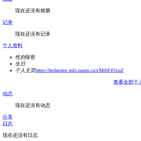
现在还没有相册
记录
现在还没有记录
个人资料
性别
保密
生日
个人主页
https://hedgedoc.info.uqam.ca/s/Mr6FiOxuZ
查看全部个
动态
现在还没有动态
分享
日志
现在还没有日志