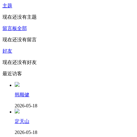
主题
现在还没有主题
留言板
全部
现在还没有留言
好友
现在还没有好友
最近访客
韩顺健
2026-05-18
定天山
2026-05-18