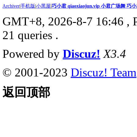
Archiver
|
手机版
|
小黑屋
|
巧小君 qiaoxiaojun.vip 小君广场舞 
GMT+8, 2026-8-7 16:46
, 
21 queries .
Powered by
Discuz!
X3.4
© 2001-2023
Discuz! Team
返回顶部