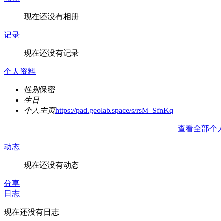
现在还没有相册
记录
现在还没有记录
个人资料
性别
保密
生日
个人主页
https://pad.geolab.space/s/rsM_SfnKq
查看全部个
动态
现在还没有动态
分享
日志
现在还没有日志