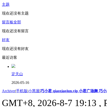
主题
现在还没有主题
留言板
全部
现在还没有留言
好友
现在还没有好友
最近访客
定天山
2026-05-16
Archiver
|
手机版
|
小黑屋
|
巧小君 qiaoxiaojun.vip 小君广场舞 
GMT+8, 2026-8-7 19:13
, 