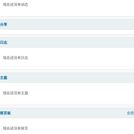
现在还没有动态
分享
日志
现在还没有日志
主题
现在还没有主题
留言板
全部
现在还没有留言