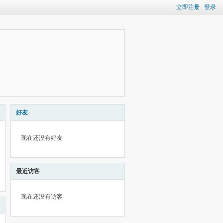
立即注册
登录
好友
现在还没有好友
最近访客
现在还没有访客