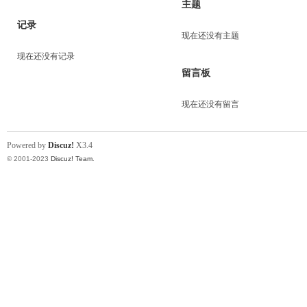
主题
记录
现在还没有主题
现在还没有记录
留言板
现在还没有留言
Powered by
Discuz!
X3.4
© 2001-2023
Discuz! Team
.