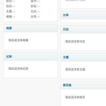
积分:
--
金币:
--
钻石:
--
好友:
--
主题:
--
日志:
--
分享
相册:
--
分享:
--
相册
日志
现在还没有相册
现在还没有日志
记录
主题
现在还没有记录
现在还没有主题
留言板
现在还没有留言