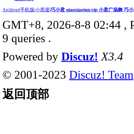
Archiver
|
手机版
|
小黑屋
|
巧小君 qiaoxiaojun.vip 小君广场舞 
GMT+8, 2026-8-8 02:44
, 
9 queries .
Powered by
Discuz!
X3.4
© 2001-2023
Discuz! Team
返回顶部