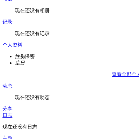
现在还没有相册
记录
现在还没有记录
个人资料
性别
保密
生日
查看全部个
动态
现在还没有动态
分享
日志
现在还没有日志
主题