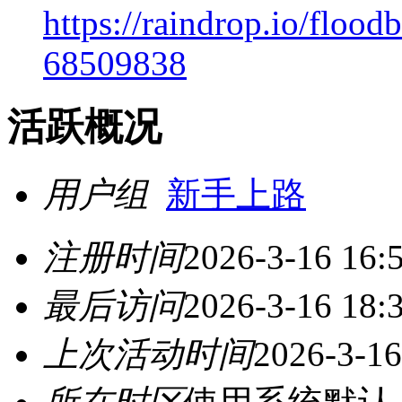
https://raindrop.io/floo
68509838
活跃概况
用户组
新手上路
注册时间
2026-3-16 16:
最后访问
2026-3-16 18:
上次活动时间
2026-3-16