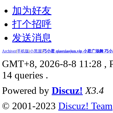
加为好友
打个招呼
发送消息
Archiver
|
手机版
|
小黑屋
|
巧小君 qiaoxiaojun.vip 小君广场舞 
GMT+8, 2026-8-8 11:28
, 
14 queries .
Powered by
Discuz!
X3.4
© 2001-2023
Discuz! Team