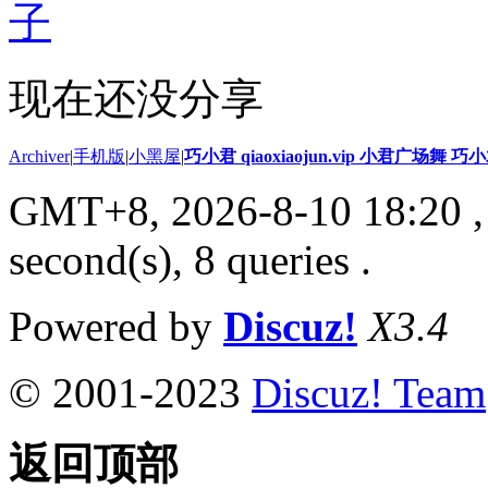
子
现在还没分享
Archiver
|
手机版
|
小黑屋
|
巧小君 qiaoxiaojun.vip 小君广场舞 
GMT+8, 2026-8-10 18:20
,
second(s), 8 queries .
Powered by
Discuz!
X3.4
© 2001-2023
Discuz! Team
返回顶部