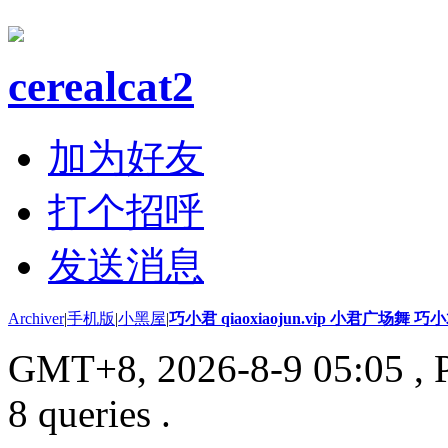
cerealcat2
加为好友
打个招呼
发送消息
Archiver
|
手机版
|
小黑屋
|
巧小君 qiaoxiaojun.vip 小君广场舞 
GMT+8, 2026-8-9 05:05
, 
8 queries .