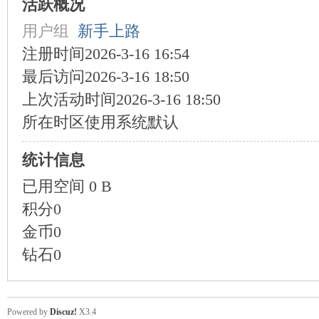
活跃概况
用户组
新手上路
注册时间
2026-3-16 16:54
最后访问
2026-3-16 18:50
上次活动时间
2026-3-16 18:50
所在时区
使用系统默认
统计信息
已用空间
0 B
积分
0
金币
0
钻石
0
Powered by
Discuz!
X3.4