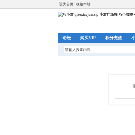
设为首页
收藏本站
论坛
购买VIP
积分充值