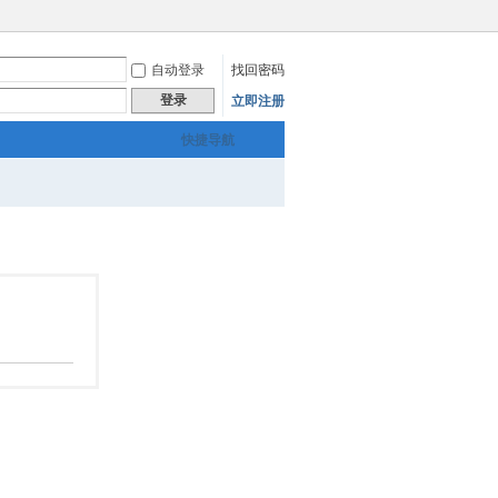
自动登录
找回密码
登录
立即注册
快捷导航