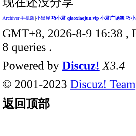
现在还没分享
Archiver
|
手机版
|
小黑屋
|
巧小君 qiaoxiaojun.vip 小君广场舞 
GMT+8, 2026-8-9 16:38
, 
8 queries .
Powered by
Discuz!
X3.4
© 2001-2023
Discuz! Team
返回顶部