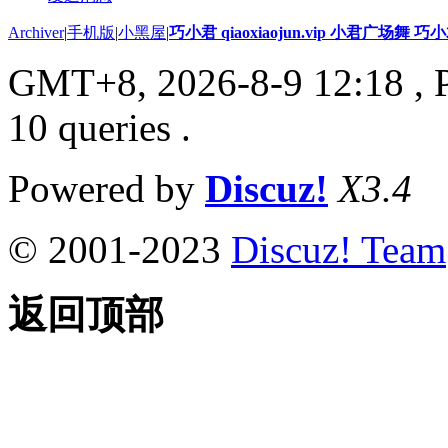
Archiver
|
手机版
|
小黑屋
|
巧小君 qiaoxiaojun.vip 小君广场舞 
GMT+8, 2026-8-9 12:18
, 
10 queries .
Powered by
Discuz!
X3.4
© 2001-2023
Discuz! Team
返回顶部