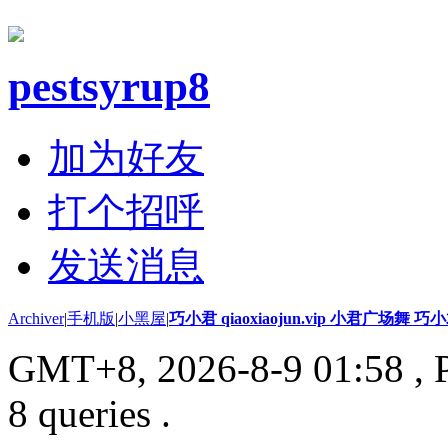
pestsyrup8
加为好友
打个招呼
发送消息
Archiver
|
手机版
|
小黑屋
|
巧小君 qiaoxiaojun.vip 小君广场舞 
GMT+8, 2026-8-9 01:58
, 
8 queries .