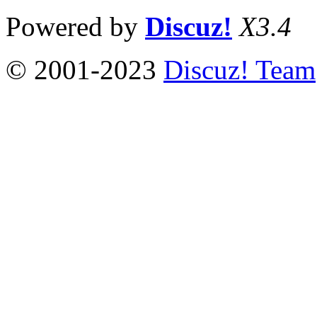
Powered by
Discuz!
X3.4
© 2001-2023
Discuz! Team