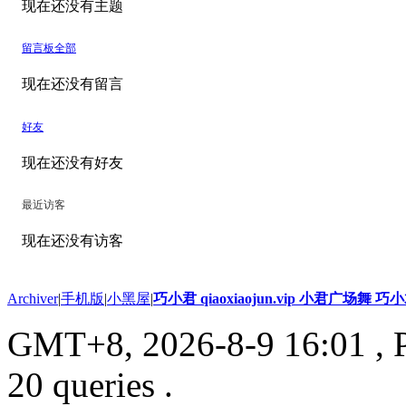
现在还没有主题
留言板
全部
现在还没有留言
好友
现在还没有好友
最近访客
现在还没有访客
Archiver
|
手机版
|
小黑屋
|
巧小君 qiaoxiaojun.vip 小君广场舞 
GMT+8, 2026-8-9 16:01
, 
20 queries .