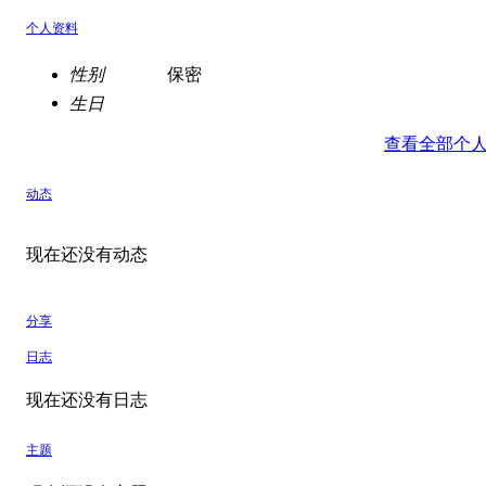
个人资料
性别
保密
生日
查看全部个
动态
现在还没有动态
分享
日志
现在还没有日志
主题