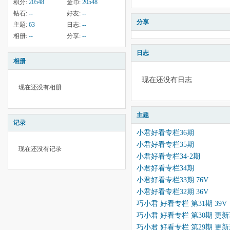
积分:
20548
金币:
20548
钻石:
--
好友:
--
分享
主题:
63
日志:
--
相册:
--
分享:
--
日志
相册
现在还没有日志
现在还没有相册
主题
记录
小君好看专栏36期
小君好看专栏35期
现在还没有记录
小君好看专栏34-2期
小君好看专栏34期
小君好看专栏33期 76V
小君好看专栏32期 36V
巧小君 好看专栏 第31期 39V
巧小君 好看专栏 第30期 更
巧小君 好看专栏 第29期 更