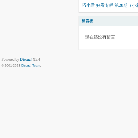
巧小君 好看专栏 第28期（
留言板
现在还没有留言
Powered by
Discuz!
X3.4
© 2001-2023
Discuz! Team
.