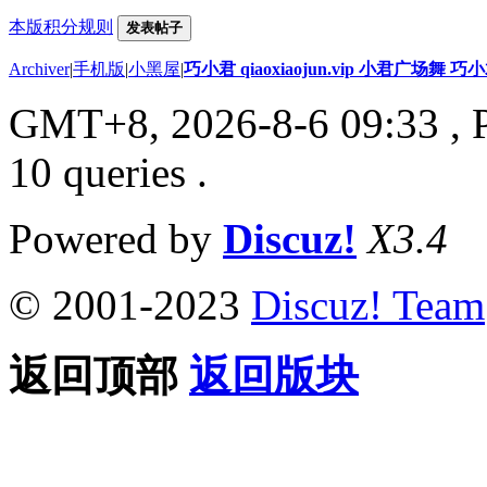
本版积分规则
发表帖子
Archiver
|
手机版
|
小黑屋
|
巧小君 qiaoxiaojun.vip 小君广场舞 
GMT+8, 2026-8-6 09:33
, 
10 queries .
Powered by
Discuz!
X3.4
© 2001-2023
Discuz! Team
返回顶部
返回版块