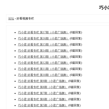
巧小君
论坛
› 好看视频专栏
巧小君 好看专栏 第17期（小君广场舞）
(0篇回复)
巧小君 好看专栏 第16期（小君广场舞）
(0篇回复)
巧小君 好看专栏 第15期（小君广场舞）
(0篇回复)
巧小君 好看专栏 第14期（小君广场舞）
(0篇回复)
巧小君 好看专栏 第13期（小君广场舞）
(0篇回复)
巧小君 好看专栏 第12期（小君广场舞）
(0篇回复)
巧小君 好看专栏 第11期（小君广场舞）
(0篇回复)
巧小君 好看专栏 第10期（小君广场舞）
(0篇回复)
巧小君 好看专栏 第9期（小君广场舞）
(0篇回复)
巧小君 好看专栏 第8期（小君广场舞）
(0篇回复)
巧小君 好看专栏 第7期（小君广场舞）
(0篇回复)
巧小君 好看专栏 第6期（小君广场舞）
(0篇回复)
巧小君 好看专栏 第5期（小君广场舞）
(0篇回复)