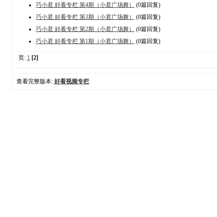
巧小君 好看专栏 第4期（小君广场舞）
(0篇回复)
巧小君 好看专栏 第3期（小君广场舞）
(0篇回复)
巧小君 好看专栏 第2期（小君广场舞）
(0篇回复)
巧小君 好看专栏 第1期（小君广场舞）
(0篇回复)
页:
1
[2]
查看完整版本:
好看视频专栏