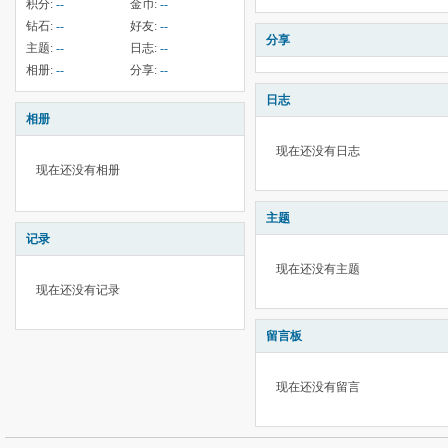
积分:
--
金币:
--
钻石:
--
好友:
--
分享
主题:
--
日志:
--
相册:
--
分享:
--
日志
相册
现在还没有日志
现在还没有相册
主题
记录
现在还没有主题
现在还没有记录
留言板
现在还没有留言