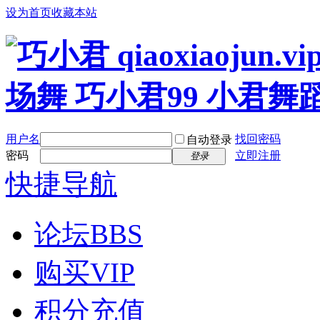
设为首页
收藏本站
用户名
找回密码
自动登录
密码
立即注册
登录
快捷导航
论坛
BBS
购买VIP
积分充值