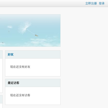
立即注册
登录
好友
现在还没有好友
最近访客
现在还没有访客