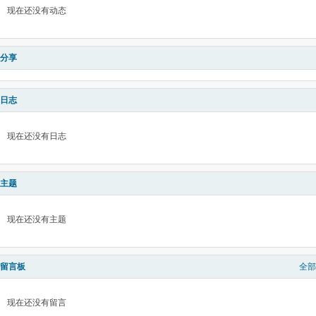
现在还没有动态
分享
日志
现在还没有日志
主题
现在还没有主题
留言板
全部
现在还没有留言