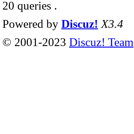
20 queries .
Powered by
Discuz!
X3.4
© 2001-2023
Discuz! Team