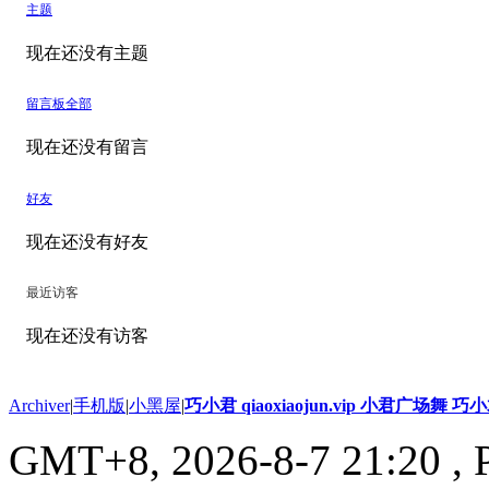
主题
现在还没有主题
留言板
全部
现在还没有留言
好友
现在还没有好友
最近访客
现在还没有访客
Archiver
|
手机版
|
小黑屋
|
巧小君 qiaoxiaojun.vip 小君广场舞 
GMT+8, 2026-8-7 21:20
, 