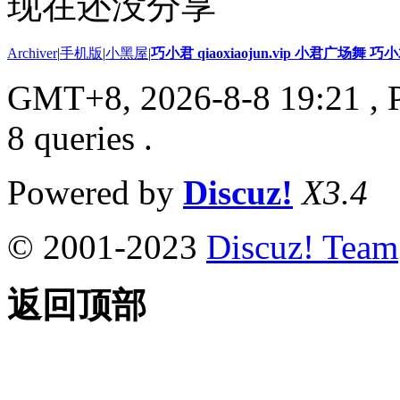
现在还没分享
Archiver
|
手机版
|
小黑屋
|
巧小君 qiaoxiaojun.vip 小君广场舞 
GMT+8, 2026-8-8 19:21
, 
8 queries .
Powered by
Discuz!
X3.4
© 2001-2023
Discuz! Team
返回顶部