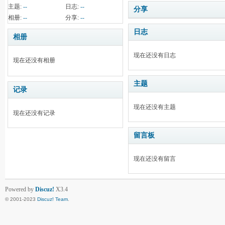
主题:
--
日志:
--
分享
相册:
--
分享:
--
日志
相册
现在还没有日志
现在还没有相册
主题
记录
现在还没有主题
现在还没有记录
留言板
现在还没有留言
Powered by
Discuz!
X3.4
© 2001-2023
Discuz! Team
.