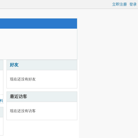
立即注册
登录
好友
现在还没有好友
最近访客
料
现在还没有访客