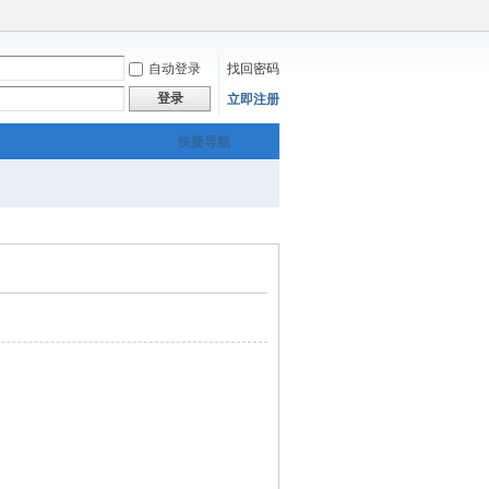
自动登录
找回密码
登录
立即注册
快捷导航