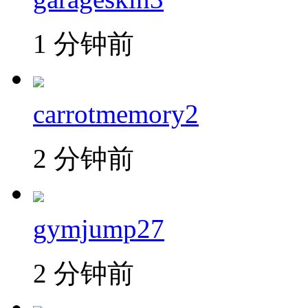
1 分钟前
carrotmemory2
2 分钟前
gymjump27
2 分钟前