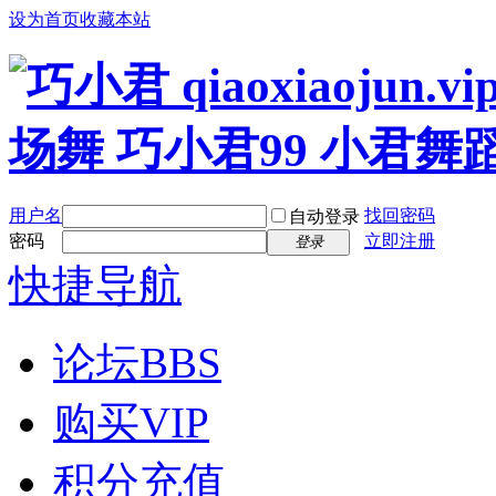
设为首页
收藏本站
用户名
找回密码
自动登录
密码
立即注册
登录
快捷导航
论坛
BBS
购买VIP
积分充值