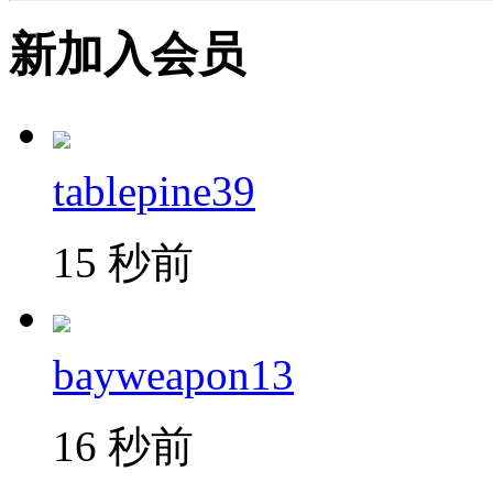
新加入会员
tablepine39
15 秒前
bayweapon13
16 秒前