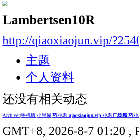
Lambertsen10R
http://qiaoxiaojun.vip/?25
主题
个人资料
还没有相关动态
Archiver
|
手机版
|
小黑屋
|
巧小君 qiaoxiaojun.vip 小君广场舞 
GMT+8, 2026-8-7 01:20
, 