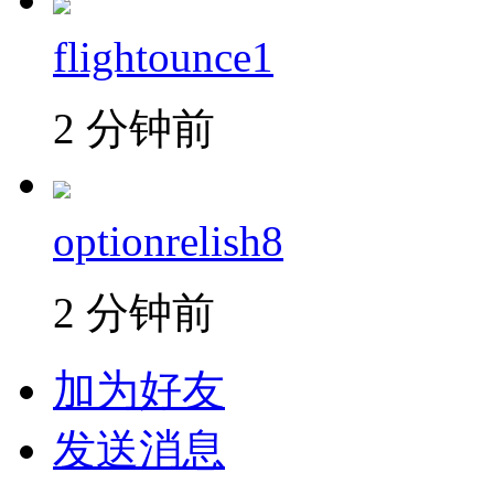
flightounce1
2 分钟前
optionrelish8
2 分钟前
加为好友
发送消息