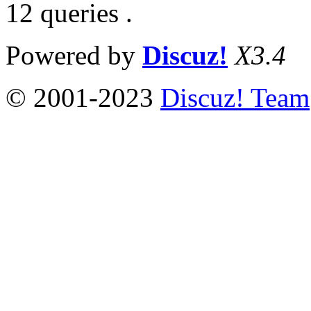
12 queries .
Powered by
Discuz!
X3.4
© 2001-2023
Discuz! Team