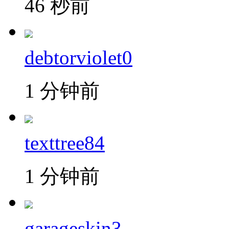
46 秒前
debtorviolet0
1 分钟前
texttree84
1 分钟前
garageskin3