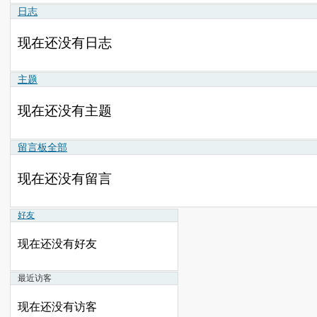
日志
现在还没有日志
主题
现在还没有主题
留言板
全部
现在还没有留言
好友
现在还没有好友
最近访客
现在还没有访客