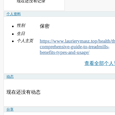
现在还没有记录
个人资料
性别
保密
生日
https://www.laurierymasz.top/health/t
个人主页
comprehensive-guide-to-treadmills-
benefits-types-and-usage/
查看全部个人
动态
现在还没有动态
分享