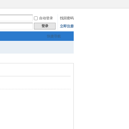
自动登录
找回密码
登录
立即注册
快捷导航