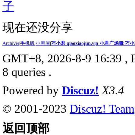
子
现在还没分享
Archiver
|
手机版
|
小黑屋
|
巧小君 qiaoxiaojun.vip 小君广场舞 
GMT+8, 2026-8-9 16:39
, 
8 queries .
Powered by
Discuz!
X3.4
© 2001-2023
Discuz! Team
返回顶部