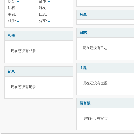
积分:
--
金币:
--
钻石:
--
好友:
--
主题:
--
日志:
--
分享
相册:
--
分享:
--
日志
相册
现在还没有日志
现在还没有相册
主题
记录
现在还没有主题
现在还没有记录
留言板
现在还没有留言